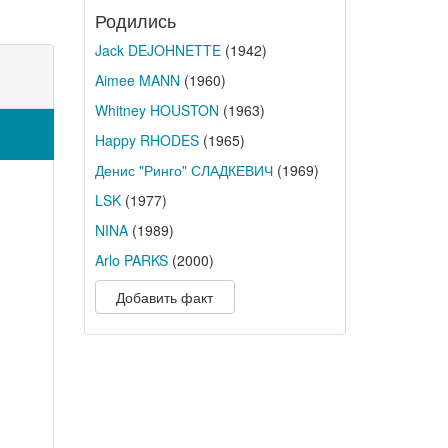
Родились
Jack DEJOHNETTE
(1942)
Aimee MANN
(1960)
Whitney HOUSTON
(1963)
Happy RHODES
(1965)
Денис "Ринго" СЛАДКЕВИЧ
(1969)
LSK
(1977)
NINA
(1989)
Arlo PARKS
(2000)
Добавить факт