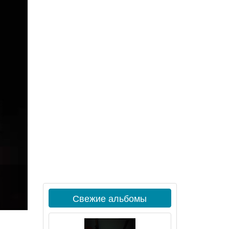
Свежие альбомы