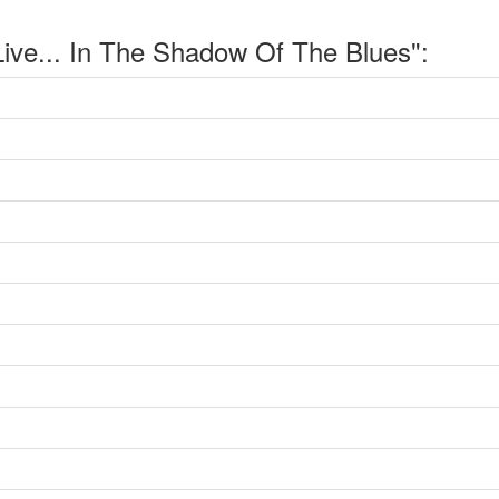
ve... In The Shadow Of The Blues":