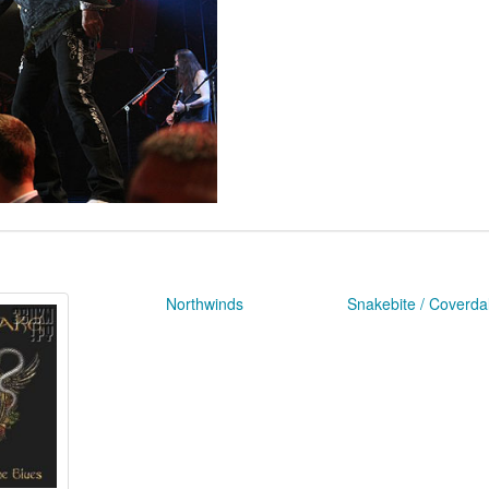
Northwinds
Snakebite / Coverda