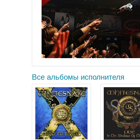
Все альбомы исполнителя