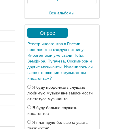
Все альбомы
Опрос
Реестр иноагентов в России
пополняется каждую пятницу.
Иноагентами уже стали Нойз,
Земфира, Пугачева, Оксимирон и
другие музыканты. Изменилось ли
ваше отношение к музыкантам-
иноагентам?
Я буду продолжать слушать
любимую музыку вне зависимости
от статуса музыканта
Я буду больше слушать
иноагентов
Я планирую больше слушать
"патриотов"