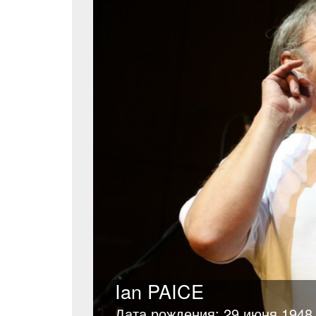
Ian PAICE
Дата рождения: 29 июня 1948