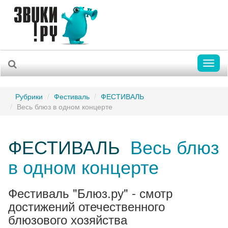
Toggl
naviga
Рубрики
Фестиваль
ФЕСТИВАЛЬ
Весь блюз в одном концерте
ФЕСТИВАЛЬ
Весь блюз
в одном концерте
Фестиваль "Блюз.ру" - смотр
достижений отечественного
блюзового хозяйства