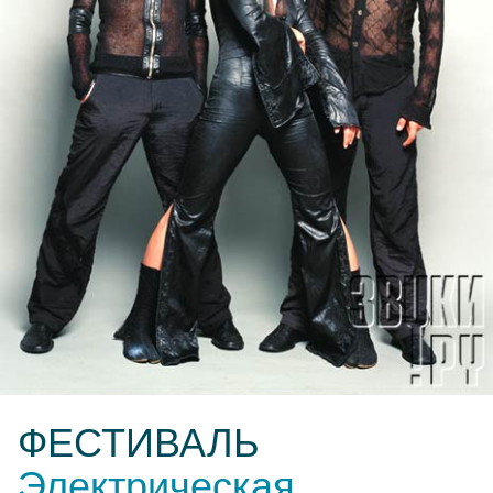
ФЕСТИВАЛЬ
Электрическая