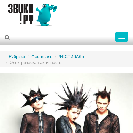
Toggl
naviga
Рубрики
Фестиваль
ФЕСТИВАЛЬ
Электрическая активность