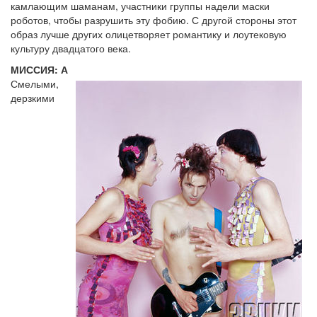
камлающим шаманам, участники группы надели маски
роботов, чтобы разрушить эту фобию. С другой стороны этот
образ лучше других олицетворяет романтику и лоутековую
культуру двадцатого века.
МИССИЯ: А
Смелыми,
дерзкими