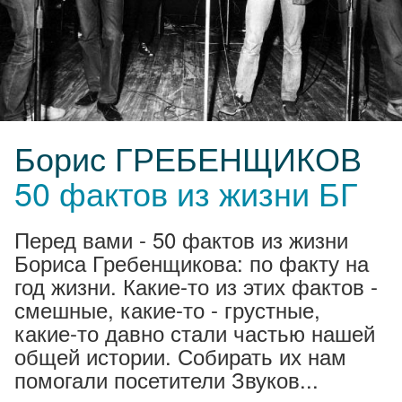
Борис ГРЕБЕНЩИКОВ
50 фактов из жизни БГ
Перед вами - 50 фактов из жизни
Бориса Гребенщикова: по факту на
год жизни. Какие-то из этих фактов -
смешные, какие-то - грустные,
какие-то давно стали частью нашей
общей истории. Собирать их нам
помогали посетители Звуков...