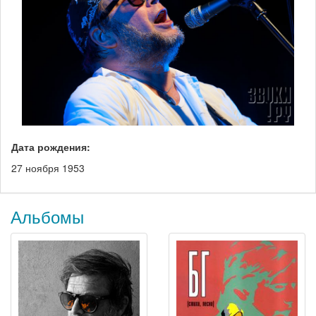
Дата рождения:
27 ноября 1953
Альбомы