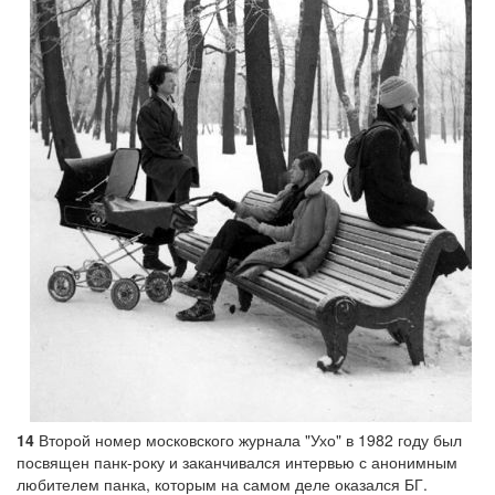
14
Второй номер московского журнала "Ухо" в 1982 году был
посвящен панк-року и заканчивался интервью с анонимным
любителем панка, которым на самом деле оказался БГ.