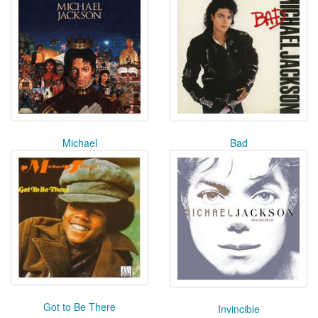
Michael
Bad
Got to Be There
Invincible