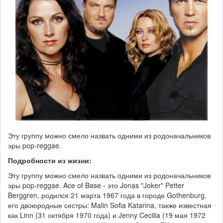
Эту группу можно смело назвать одними из родоначальников
эры pop-reggae.
Подробности из жизни:
Эту группу можно смело назвать одними из родоначальников
эры pop-reggae. Ace of Base - это Jonas "Joker" Petter
Berggren, родился 21 марта 1967 года в городе Gothenburg,
его двоюродные сестры: Malin Sofia Katarina, также известная
как Linn (31 октября 1970 года) и Jenny Cecilia (19 мая 1972