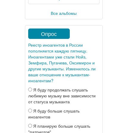
Все альбомы
Опрос
Реестр иноагентов в России
пополняется каждую пятницу.
Иноагентами уже стали Нойз,
Земфира, Пугачева, Оксимирон и
другие музыканты. Изменилось ли
ваше отношение к музыкантам-
иноагентам?
Я буду продолжать слушать
любимую музыку вне зависимости
от статуса музыканта
Я буду больше слушать
иноагентов
Я планирую больше слушать
"патриотов"