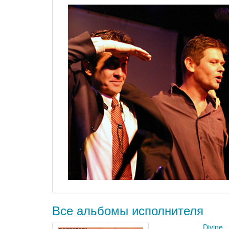
Все альбомы исполнителя
Divine