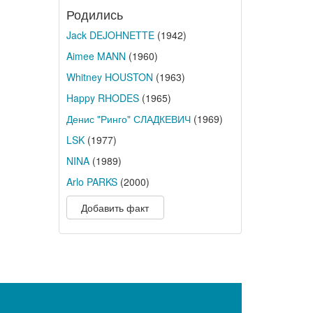
Родились
Jack DEJOHNETTE
(1942)
Aimee MANN
(1960)
Whitney HOUSTON
(1963)
Happy RHODES
(1965)
Денис "Ринго" СЛАДКЕВИЧ
(1969)
LSK
(1977)
NINA
(1989)
Arlo PARKS
(2000)
Добавить факт