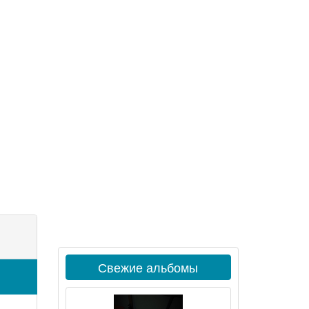
Свежие альбомы