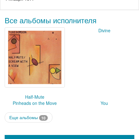
Все альбомы исполнителя
Divine
Half-Mute
Pinheads on the Move
You
Еще альбомы
10