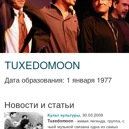
TUXEDOMOON
Дата образования: 1 января 1977
Новости и статьи
Культ культуры
,
30.03.2009
Tuxedomoon
- живая легенда, группа, с
чьей музыкой связана одна из самых