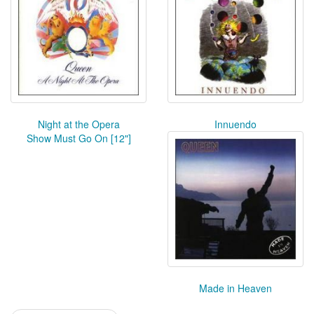
Night at the Opera
Innuendo
Show Must Go On [12"]
Made in Heaven