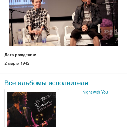
Дата рождения:
2 марта 1942
Все альбомы исполнителя
Night with You