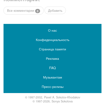
Все комментарии
Добавить
0
О нас
Конфиденциальность
Страница памяти
Реклама
FAQ
Музыкантам
Пресс-релизы
© 1997-2002, Pavel A. Sokolov-Khodakov
© 1997-2026, Sonya Sokolova