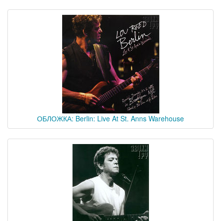
ОБЛОЖКА: Berlin: Live At St. Anns Warehouse