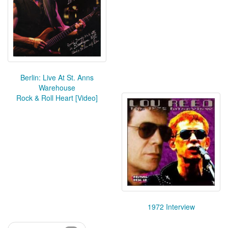
Berlin: Live At St. Anns
Warehouse
Rock & Roll Heart [Video]
1972 Interview