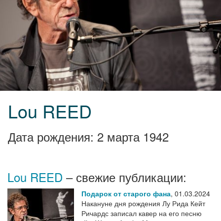
Lou REED
Дата рождения: 2 марта 1942
Lou REED
– свежие публикации:
Подарок от старого фана
,
01.03.2024
Накануне дня рождения Лу Рида Кейт
Ричардс записал кавер на его песню