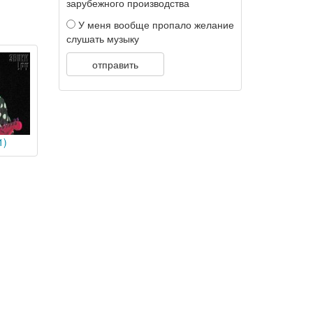
зарубежного производства
У меня вообще пропало желание
слушать музыку
отправить
1)