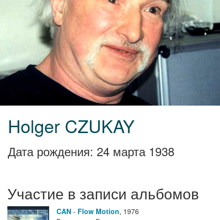
Holger CZUKAY
Дата рождения: 24 марта 1938
Участие в записи альбомов
CAN
-
Flow Motion
,
1976