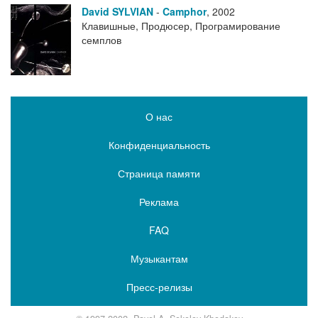
David SYLVIAN
-
Camphor
,
2002
Клавишные, Продюсер, Програмирование
семплов
О нас
Конфиденциальность
Страница памяти
Реклама
FAQ
Музыкантам
Пресс-релизы