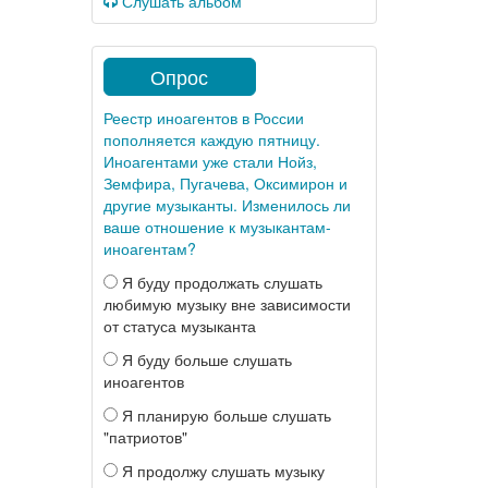
Слушать альбом
Опрос
Реестр иноагентов в России
пополняется каждую пятницу.
Иноагентами уже стали Нойз,
Земфира, Пугачева, Оксимирон и
другие музыканты. Изменилось ли
ваше отношение к музыкантам-
иноагентам?
Я буду продолжать слушать
любимую музыку вне зависимости
от статуса музыканта
Я буду больше слушать
иноагентов
Я планирую больше слушать
"патриотов"
Я продолжу слушать музыку