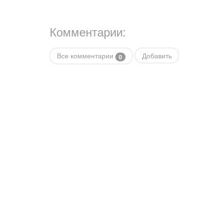
Комментарии:
Все комментарии
Добавить
0