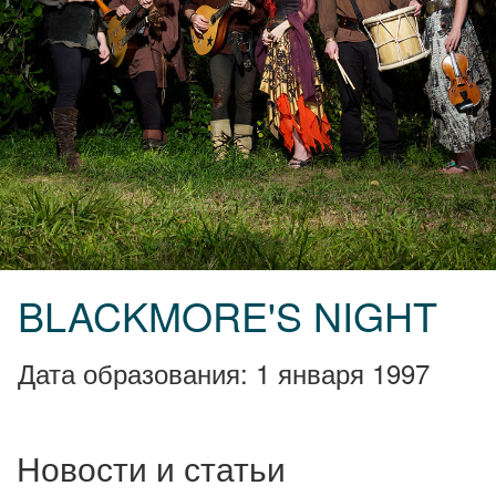
BLACKMORE'S NIGHT
Дата образования: 1 января 1997
Новости и статьи