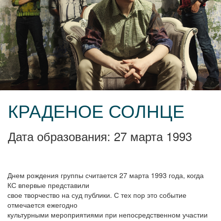
КРАДЕНОЕ СОЛНЦЕ
Дата образования: 27 марта 1993
Днем рождения группы считается 27 марта 1993 года, когда
КС впервые представили
свое творчество на суд публики. С тех пор это событие
отмечается ежегодно
культурными мероприятиями при непосредственном участии