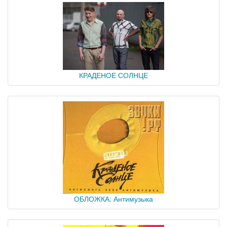
КРАДЕНОЕ СОЛНЦЕ
ОБЛОЖКА: Антимузыка