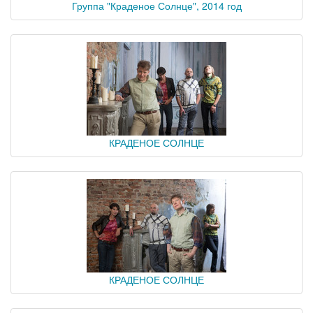
Группа "Краденое Солнце", 2014 год
КРАДЕНОЕ СОЛНЦЕ
КРАДЕНОЕ СОЛНЦЕ