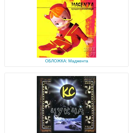
ОБЛОЖКА: Маджента