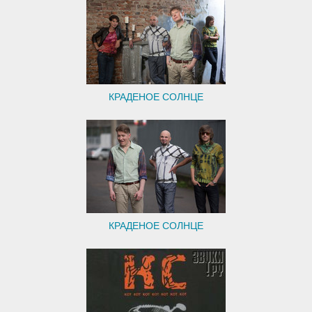
КРАДЕНОЕ СОЛНЦЕ
КРАДЕНОЕ СОЛНЦЕ