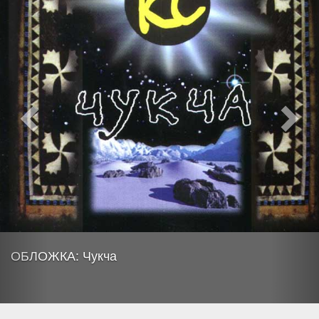
ОБЛОЖКА: Чукча