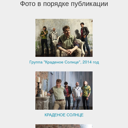
Фото в порядке публикации
Группа "Краденое Солнце", 2014 год
КРАДЕНОЕ СОЛНЦЕ