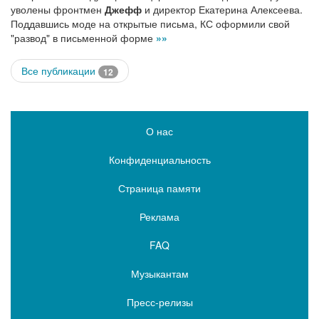
уволены фронтмен
Джефф
и директор Екатерина Алексеева.
Поддавшись моде на открытые письма, КС оформили свой
"развод" в письменной форме
»»
Все публикации
12
О нас
Конфиденциальность
Страница памяти
Реклама
FAQ
Музыкантам
Пресс-релизы