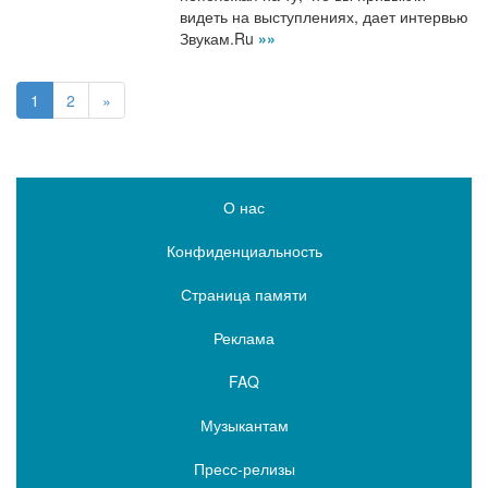
видеть на выступлениях, дает интервью
Звукам.Ru
»»
1
2
»
О нас
Конфиденциальность
Страница памяти
Реклама
FAQ
Музыкантам
Пресс-релизы