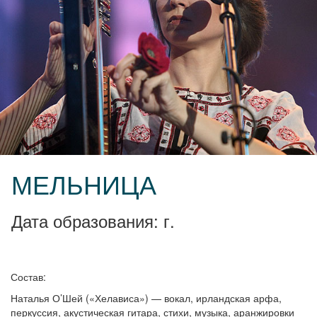
МЕЛЬНИЦА
Дата образования: г.
Состав:
Наталья О’Шей («Хелависа») — вокал, ирландская арфа,
перкуссия, акустическая гитара, стихи, музыка, аранжировки