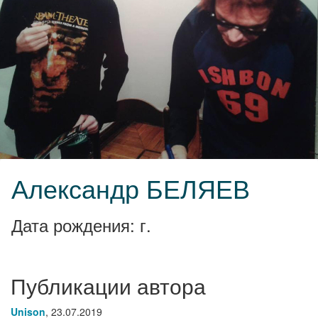
Александр БЕЛЯЕВ
Дата рождения: г.
Публикации автора
Unison
,
23.07.2019