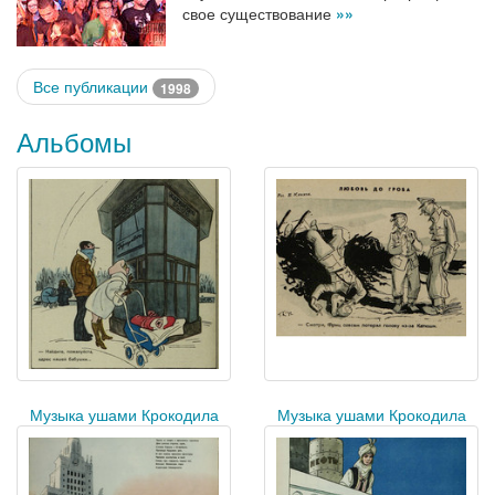
свое существование
»»
Все публикации
1998
Альбомы
Музыка ушами Крокодила
Музыка ушами Крокодила