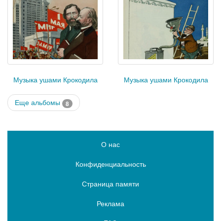
Музыка ушами Крокодила
Музыка ушами Крокодила
Еще альбомы
8
О нас
Конфиденциальность
Страница памяти
Реклама