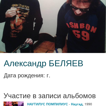
Александр БЕЛЯЕВ
Дата рождения: г.
Участие в записи альбомов
НАУТИЛУС ПОМПИЛИУС
-
Наугад
,
1990