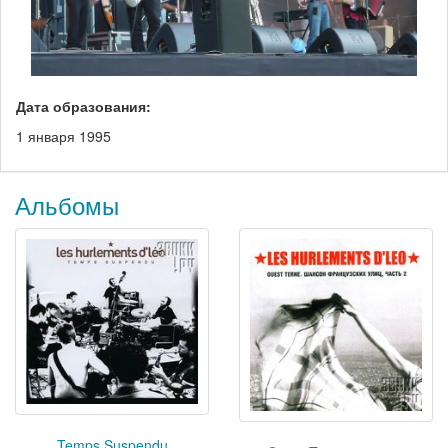
Дата образования:
1 января 1995
Альбомы
Temps Suspendu