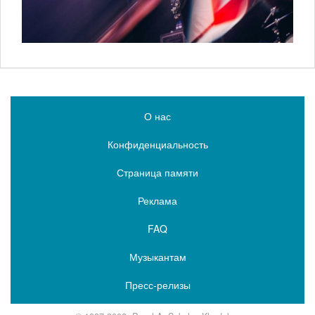
О нас
Конфиденциальность
Страница памяти
Реклама
FAQ
Музыкантам
Пресс-релизы