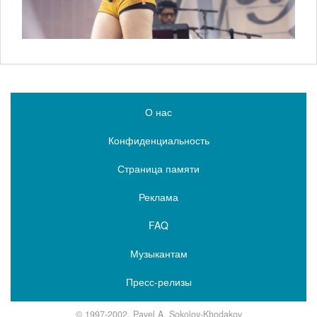
О нас
Конфиденциальность
Страница памяти
Реклама
FAQ
Музыкантам
Пресс-релизы
© 1997-2002, Pavel A. Sokolov-Khodakov