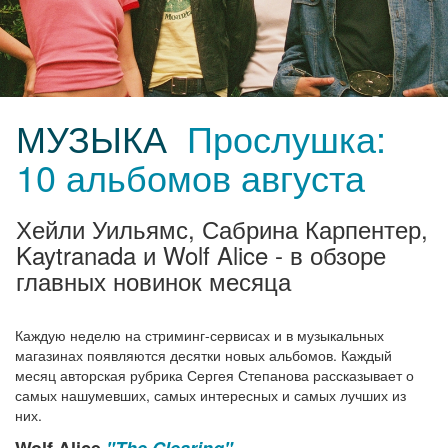
МУЗЫКА
Прослушка:
10 альбомов августа
Хейли Уильямс, Сабрина Карпентер,
Kaytranada и Wolf Alice - в обзоре
главных новинок месяца
Каждую неделю на стриминг-сервисах и в музыкальных
магазинах появляются десятки новых альбомов. Каждый
месяц авторская рубрика Сергея Степанова рассказывает о
самых нашумевших, самых интересных и самых лучших из
них.