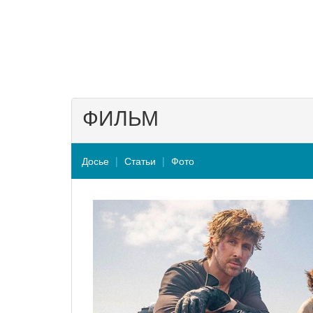
ФИЛЬМ
Досье
Статьи
Фото