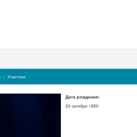
и
Участник
Дата рождения:
20 октября 1950