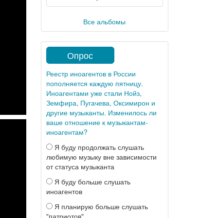
Все альбомы
Опрос
Реестр иноагентов в России
пополняется каждую пятницу.
Иноагентами уже стали Нойз,
Земфира, Пугачева, Оксимирон и
другие музыканты. Изменилось ли
ваше отношение к музыкантам-
иноагентам?
Я буду продолжать слушать
любимую музыку вне зависимости
от статуса музыканта
Я буду больше слушать
иноагентов
Я планирую больше слушать
"патриотов"