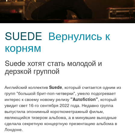
SUEDE
Вернулись к
корням
Suede хотят стать молодой и
дерзкой группой
Английский коллектив
Suede
, который считается одним из
групп "большой брит-поп-четверки", умело подогревает
интерес к своему новому релизу
"Autofiction"
, который
увидит свет 16-го сентября 2022 года. Недавно группа
выпустила эпонимный короткометражный фильм,
являющийся тизером альбома, а в минувшие выходные
сделала секретную концертную презентацию альбома в
Лондоне.