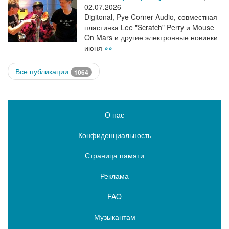
02.07.2026
Digitonal, Pye Corner Audio, совместная
пластинка Lee "Scratch" Perry и Mouse
On Mars и другие электронные новинки
июня
»»
Все публикации
1064
О нас
Конфиденциальность
Страница памяти
Реклама
FAQ
Музыкантам