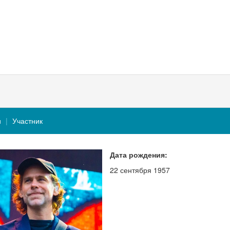
и
Участник
Дата рождения:
22 сентября 1957