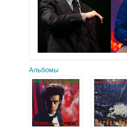
Альбомы