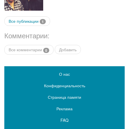
Все публикации
1
Комментарии:
Все комментарии
Добавить
0
О нас
Конфиденциальность
Страница памяти
Реклама
FAQ