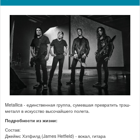
Metallica - единственная группа, сумевшая превратить трэш-
металл в искусство высочайшего полета.
Подробности из жизни:
Состав:
Джеймс Хэтфилд (James Hetfield) - вокал, гитара