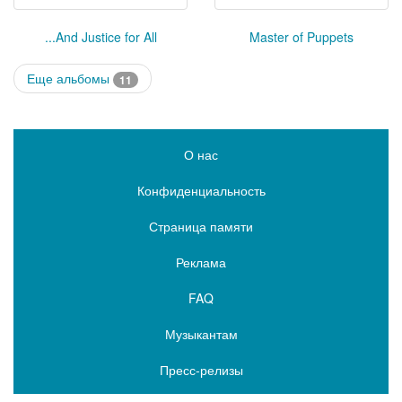
...And Justice for All
Master of Puppets
Еще альбомы
11
О нас
Конфиденциальность
Страница памяти
Реклама
FAQ
Музыкантам
Пресс-релизы