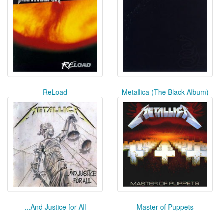
ReLoad
Metallica (The Black Album)
...And Justice for All
Master of Puppets