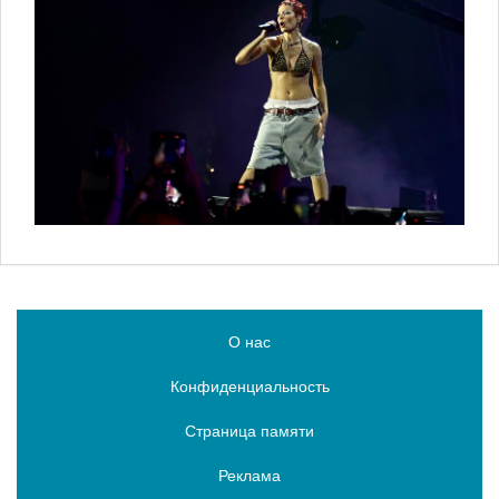
О нас
Конфиденциальность
Страница памяти
Реклама