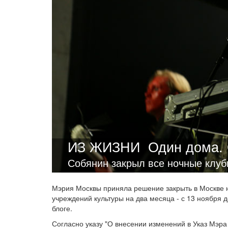
ИЗ ЖИЗНИ
Один дома. 
Собянин закрыл все ночные клуб
Мэрия Москвы приняла решение закрыть в Москве н
учреждений культуры на два месяца - с 13 ноября 
блоге.
Согласно указу "О внесении изменений в Указ Мэра