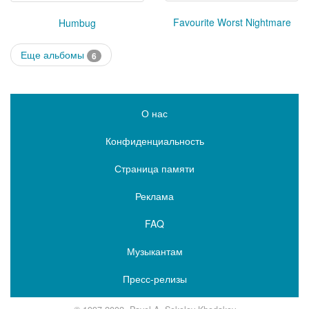
Favourite Worst Nightmare
Humbug
Еще альбомы
6
О нас
Конфиденциальность
Страница памяти
Реклама
FAQ
Музыкантам
Пресс-релизы