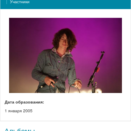
Участники
Дата образования:
1 января 2005
Альбомы