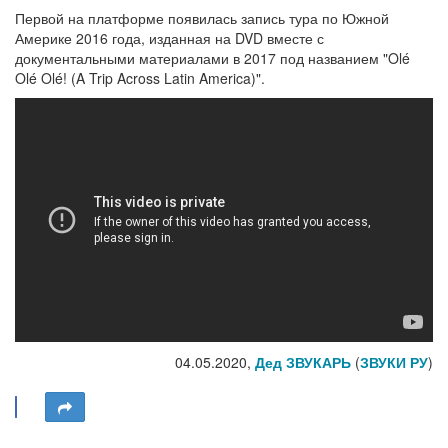
Первой на платформе появилась запись тура по Южной
Америке 2016 года, изданная на DVD вместе с
документальными материалами в 2017 под названием "Olé
Olé Olé! (A Trip Across Latin America)".
04.05.2020,
Дед ЗВУКАРЬ
(
ЗВУКИ РУ
)