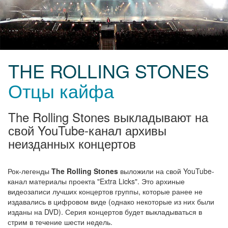
THE ROLLING STONES
Отцы кайфа
The Rolling Stones выкладывают на
свой YouTube-канал архивы
неизданных концертов
Рок-легенды
The Rolling Stones
выложили на свой YouTube-
канал материалы проекта "Extra Licks". Это архиные
видеозаписи лучших концертов группы, которые ранее не
издавались в цифровом виде (однако некоторые из них были
изданы на DVD). Серия концертов будет выкладываться в
стрим в течение шести недель.