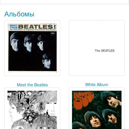
Альбомы
White Album
Meet the Beatles