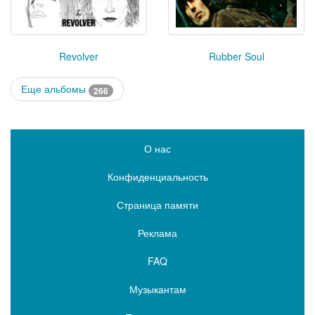
Revolver
Rubber Soul
Еще альбомы
266
О нас
Конфиденциальность
Страница памяти
Реклама
FAQ
Музыкантам