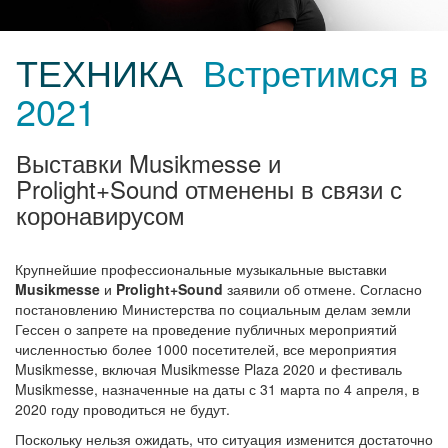
ТЕХНИКА
Встретимся в
2021
Выставки Musikmesse и
Prolight+Sound отменены в связи с
коронавирусом
Крупнейшие профессиональные музыкальные выставки
Musikmesse
и
Prolight+Sound
заявили об отмене. Согласно
постановлению Министерства по социальным делам земли
Гессен о запрете на проведение публичных мероприятий
численностью более 1000 посетителей, все мероприятия
Musikmesse, включая Musikmesse Plaza 2020 и фестиваль
Musikmesse, назначенные на даты с 31 марта по 4 апреля, в
2020 году проводиться не будут.
Поскольку нельзя ожидать, что ситуация изменится достаточно