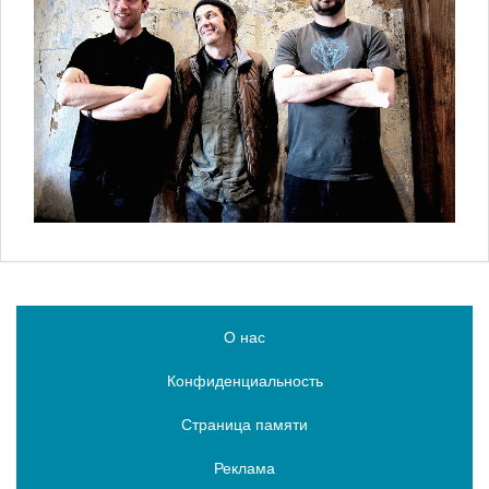
О нас
Конфиденциальность
Страница памяти
Реклама