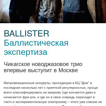
BALLISTER
Баллистическая
экспертиза
Чикагское новоджазовое трио
впервые выступит в Москве
Импровизационные концерты, проходящие в КЦ "Дом" в
последние несколько лет с приятной регулярностью, проще
всего классифицировать не жанрово (где кончается джаз и
начинается фри-рок, и где он в свою очередь переходит в
глитч и экспериментальную электронику – этого уже совсем не