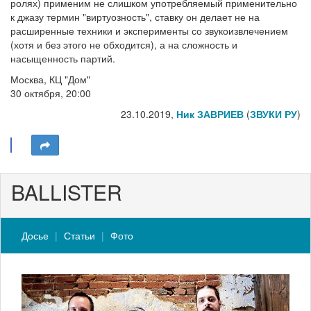
ролях) применим не слишком употребляемый применительно
к джазу термин "виртуозность", ставку он делает не на
расширенные техники и эксперименты со звукоизвлечением
(хотя и без этого не обходится), а на сложность и
насыщенность партий.
Москва, КЦ "Дом"
30 октября, 20:00
23.10.2019,
Ник ЗАВРИЕВ
(
ЗВУКИ РУ
)
BALLISTER
Досье
Статьи
Фото