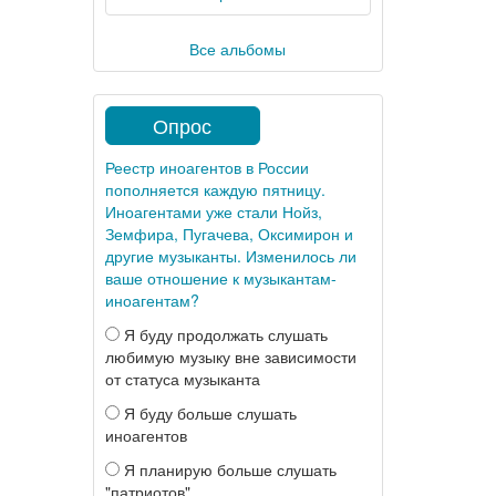
Все альбомы
Опрос
Реестр иноагентов в России
пополняется каждую пятницу.
Иноагентами уже стали Нойз,
Земфира, Пугачева, Оксимирон и
другие музыканты. Изменилось ли
ваше отношение к музыкантам-
иноагентам?
Я буду продолжать слушать
любимую музыку вне зависимости
от статуса музыканта
Я буду больше слушать
иноагентов
Я планирую больше слушать
"патриотов"