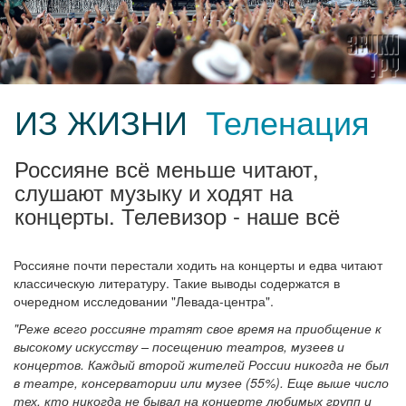
ИЗ ЖИЗНИ
Теленация
Россияне всё меньше читают,
слушают музыку и ходят на
концерты. Телевизор - наше всё
Россияне почти перестали ходить на концерты и едва читают
классическую литературу. Такие выводы содержатся в
очередном исследовании "Левада-центра".
"Реже всего россияне тратят свое время на приобщение к
высокому искусству – посещению театров, музеев и
концертов. Каждый второй жителей России никогда не был
в театре, консерватории или музее (55%). Еще выше число
тех, кто никогда не бывал на концерте любимых групп и