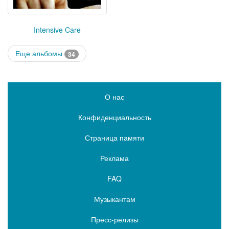
Intensive Care
Еще альбомы
34
О нас
Конфиденциальность
Страница памяти
Реклама
FAQ
Музыкантам
Пресс-релизы