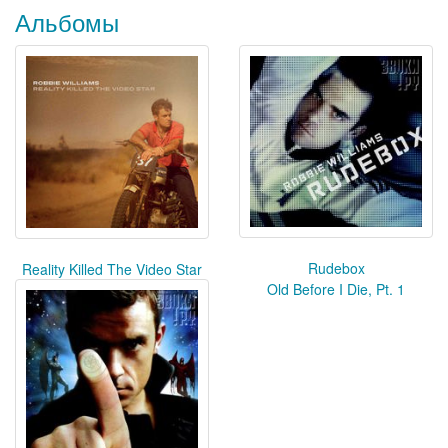
Альбомы
Rudebox
Reality Killed The Video Star
Old Before I Die, Pt. 1