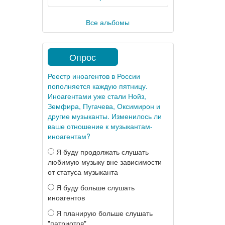
Все альбомы
Опрос
Реестр иноагентов в России
пополняется каждую пятницу.
Иноагентами уже стали Нойз,
Земфира, Пугачева, Оксимирон и
другие музыканты. Изменилось ли
ваше отношение к музыкантам-
иноагентам?
Я буду продолжать слушать
любимую музыку вне зависимости
от статуса музыканта
Я буду больше слушать
иноагентов
Я планирую больше слушать
"патриотов"