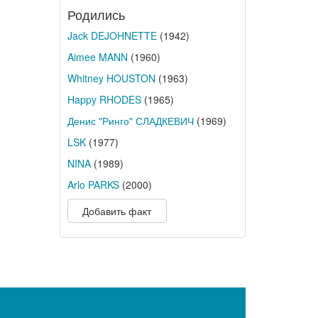
Родились
Jack DEJOHNETTE
(1942)
Aimee MANN
(1960)
Whitney HOUSTON
(1963)
Happy RHODES
(1965)
Денис "Ринго" СЛАДКЕВИЧ
(1969)
LSK
(1977)
NINA
(1989)
Arlo PARKS
(2000)
Добавить факт