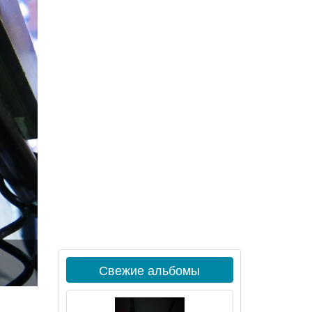
Свежие альбомы