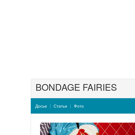
BONDAGE FAIRIES
Досье
Статьи
Фото