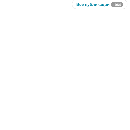
Все публикации
1064