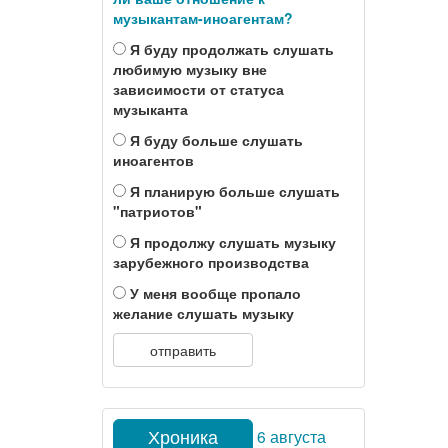
музыкантам-иноагентам?
Я буду продолжать слушать
любимую музыку вне
зависимости от статуса
музыканта
Я буду больше слушать
иноагентов
Я планирую больше слушать
"патриотов"
Я продолжу слушать музыку
зарубежного производства
У меня вообще пропало
желание слушать музыку
отправить
Хроника
6 августа