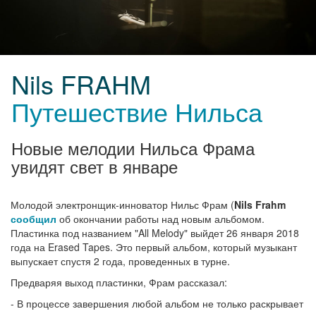
Nils FRAHM
Путешествие Нильса
Новые мелодии Нильса Фрама
увидят свет в январе
Молодой электронщик-инноватор Нильс Фрам (
Nils Frahm
сообщил
об окончании работы над новым альбомом.
Пластинка под названием "All Melody" выйдет 26 января 2018
года на Erased Tapes. Это первый альбом, который музыкант
выпускает спустя 2 года, проведенных в турне.
Предваряя выход пластинки, Фрам рассказал:
- В процессе завершения любой альбом не только раскрывает