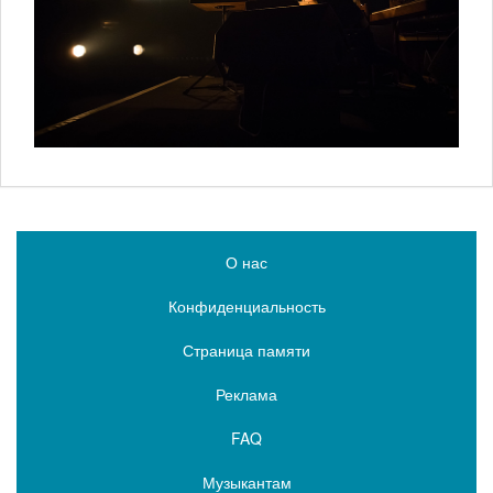
О нас
Конфиденциальность
Страница памяти
Реклама
FAQ
Музыкантам